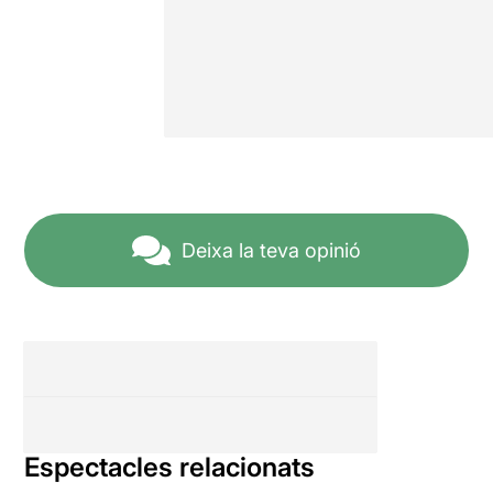
Deixa la teva opinió
Espectacles relacionats