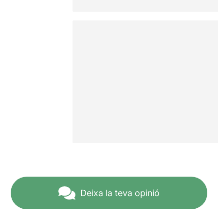
Deixa la teva opinió