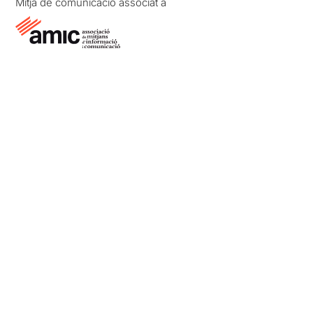
Mitjà de comunicació associat a