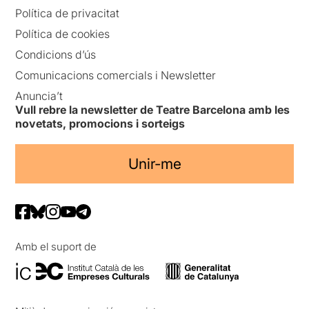
Política de privacitat
Política de cookies
Condicions d’ús
Comunicacions comercials i Newsletter
Anuncia’t
Vull rebre la newsletter de Teatre Barcelona amb les
novetats, promocions i sorteigs
Unir-me
Amb el suport de