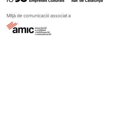
Mitjà de comunicació associat a