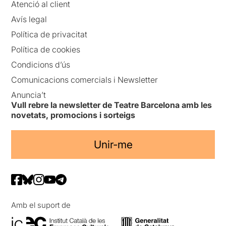
Atenció al client
Avís legal
Política de privacitat
Política de cookies
Condicions d’ús
Comunicacions comercials i Newsletter
Anuncia’t
Vull rebre la newsletter de Teatre Barcelona amb les
novetats, promocions i sorteigs
Unir-me
Amb el suport de