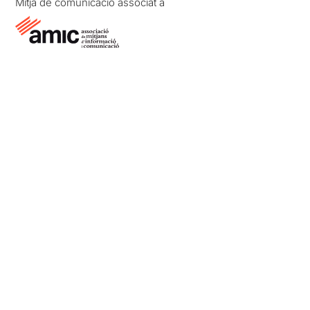
Mitjà de comunicació associat a