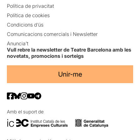
Política de privacitat
Política de cookies
Condicions d’ús
Comunicacions comercials i Newsletter
Anuncia’t
Vull rebre la newsletter de Teatre Barcelona amb les
novetats, promocions i sorteigs
Unir-me
Amb el suport de