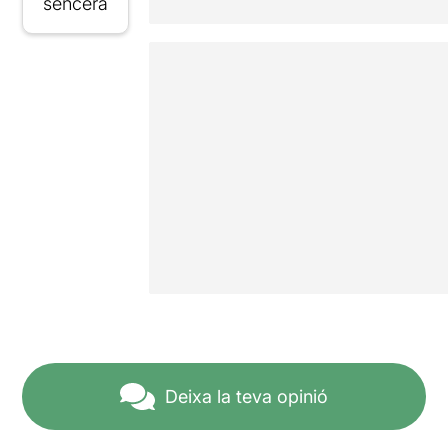
sencera
Deixa la teva opinió