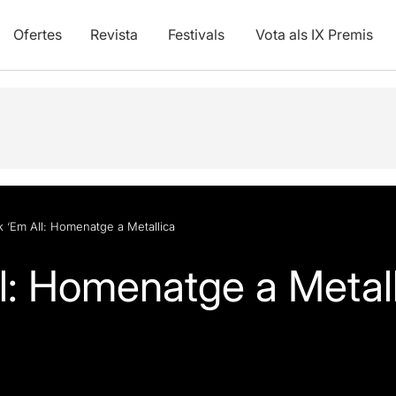
Ofertes
Revista
Festivals
Vota als IX Premis
 ‘Em All: Homenatge a Metallica
l: Homenatge a Metal