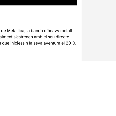
al de Metallica, la banda d’heavy metall
alment s’estrenen amb el seu directe
que iniciessin la seva aventura el 2010.