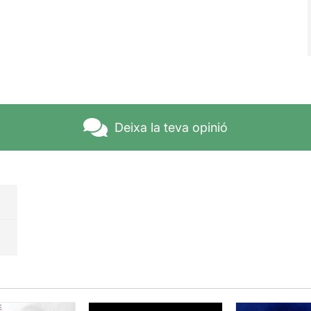
Deixa la teva opinió