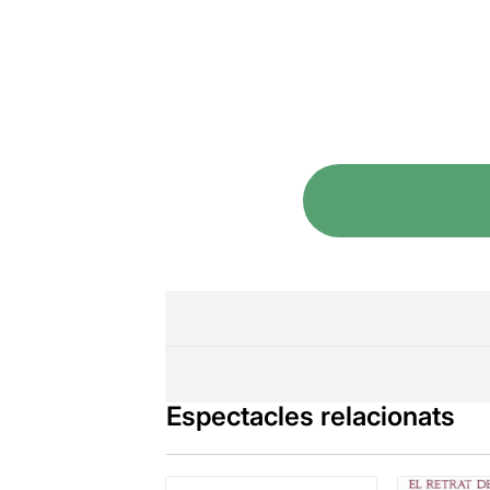
Espectacles relacionats