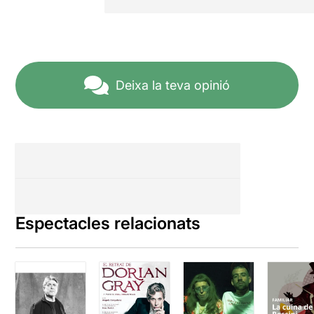
Deixa la teva opinió
Espectacles relacionats