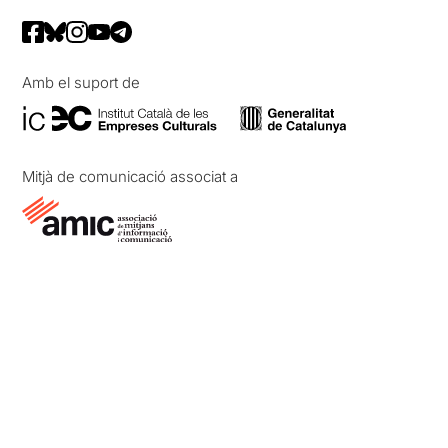
Amb el suport de
Mitjà de comunicació associat a