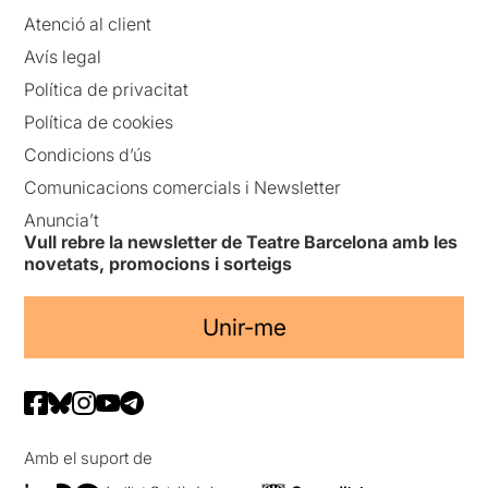
Atenció al client
Avís legal
Política de privacitat
Política de cookies
Condicions d’ús
Comunicacions comercials i Newsletter
Anuncia’t
Vull rebre la newsletter de Teatre Barcelona amb les
novetats, promocions i sorteigs
Unir-me
Amb el suport de