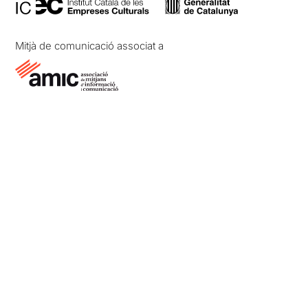
Mitjà de comunicació associat a