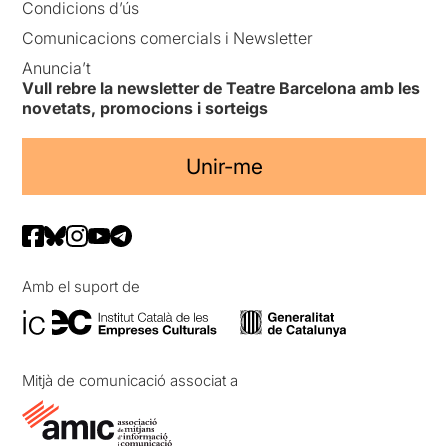
Condicions d’ús
Comunicacions comercials i Newsletter
Anuncia’t
Vull rebre la newsletter de Teatre Barcelona amb les
novetats, promocions i sorteigs
Unir-me
Amb el suport de
Mitjà de comunicació associat a