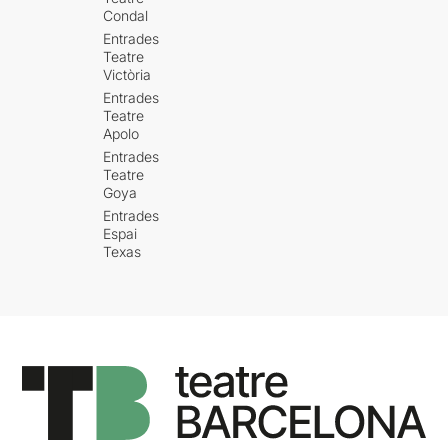
Condal
Entrades
Teatre
Victòria
Entrades
Teatre
Apolo
Entrades
Teatre
Goya
Entrades
Espai
Texas