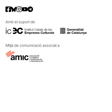
Amb el suport de
Mitjà de comunicació associat a