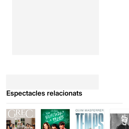
Espectacles relacionats