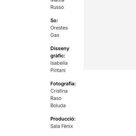
Russo
So:
Orestes
Gas
Disseny
gràfic:
Isabella
Pintani
Fotografia:
Cristina
Raso
Boluda
Producció:
Sala Fènix