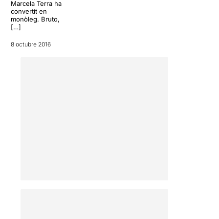
Marcela Terra ha
convertit en
monòleg. Bruto,
[…]
8 octubre 2016