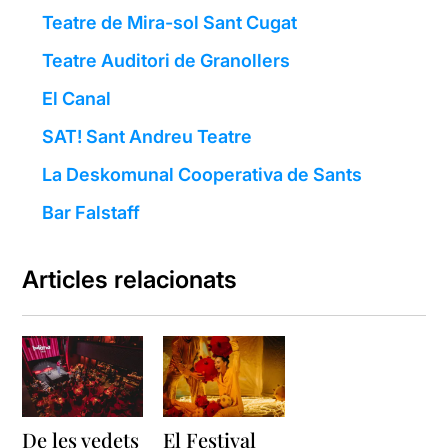
Teatre de Mira-sol Sant Cugat
Teatre Auditori de Granollers
El Canal
SAT! Sant Andreu Teatre
La Deskomunal Cooperativa de Sants
Bar Falstaff
Articles relacionats
De les vedets
El Festival