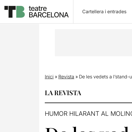
Cartellera i entrades
Inici
»
Revista
»
De les vedets a l’stand-
LA REVISTA
HUMOR HILARANT AL MOLIN