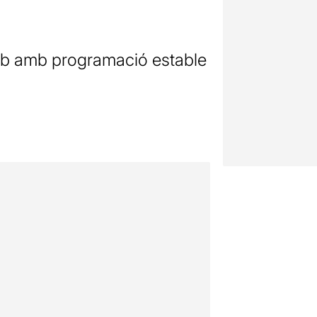
Club amb programació estable