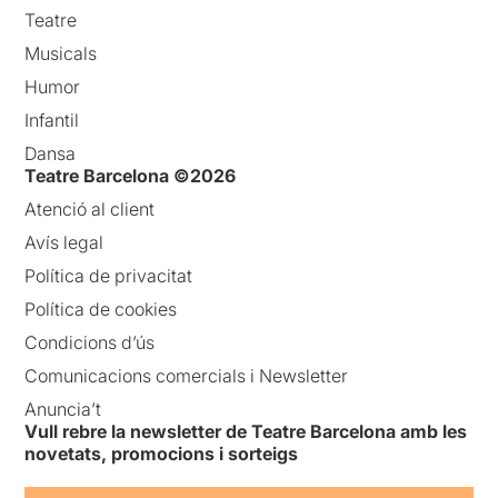
Teatre
Musicals
Humor
Infantil
Dansa
Teatre Barcelona ©2026
Atenció al client
Avís legal
Política de privacitat
Política de cookies
Condicions d’ús
Comunicacions comercials i Newsletter
Anuncia’t
Vull rebre la newsletter de Teatre Barcelona amb les
novetats, promocions i sorteigs