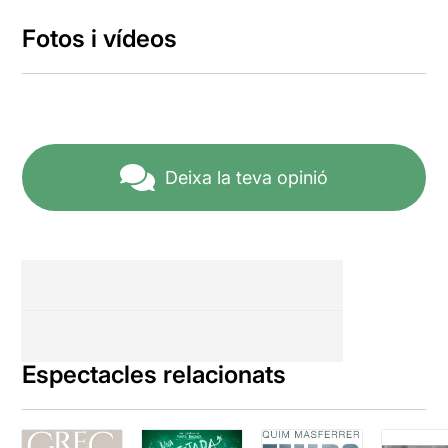
Fotos i vídeos
Deixa la teva opinió
Espectacles relacionats