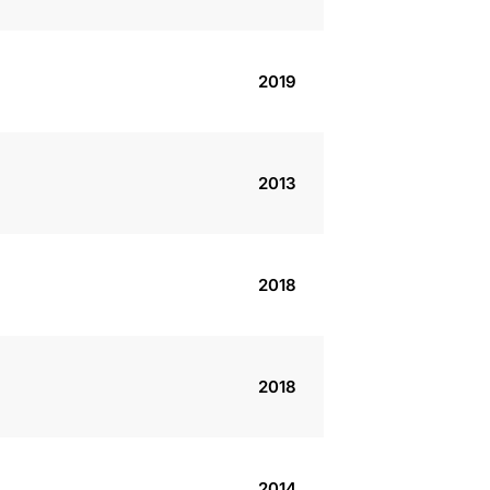
2019
2013
2018
2018
2014