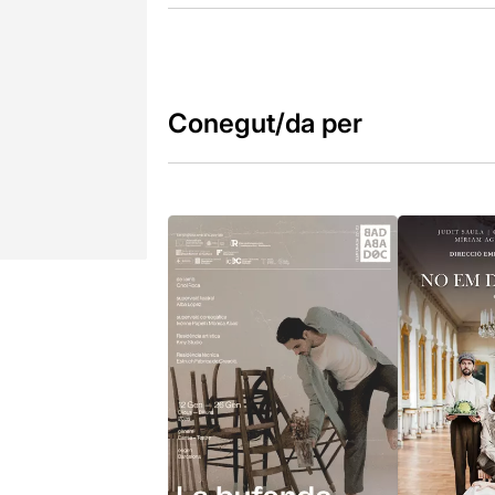
Conegut/da per