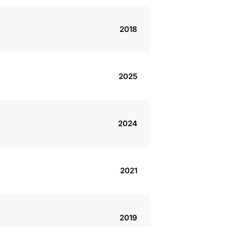
2018
2025
2024
2021
2019