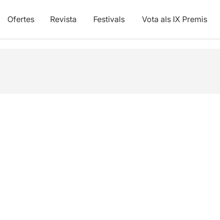
Ofertes
Revista
Festivals
Vota als IX Premis