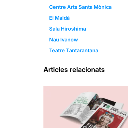
Centre Arts Santa Mònica
El Maldà
Sala Hiroshima
Nau Ivanow
Teatre Tantarantana
Articles relacionats