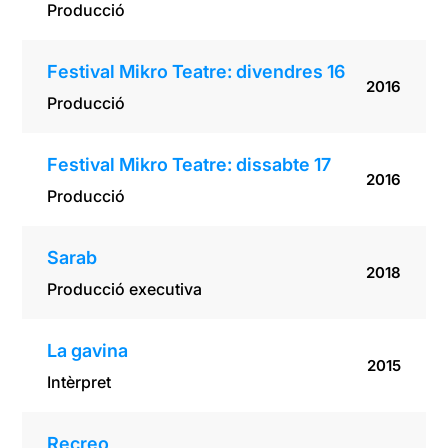
Producció
Festival Mikro Teatre: divendres 16
2016
Producció
Festival Mikro Teatre: dissabte 17
2016
Producció
Sarab
2018
Producció executiva
La gavina
2015
Intèrpret
Recreo