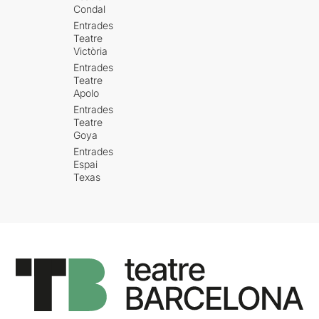
Condal
Entrades
Teatre
Victòria
Entrades
Teatre
Apolo
Entrades
Teatre
Goya
Entrades
Espai
Texas