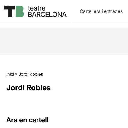
Cartellera i entrades
Inici
»
Jordi Robles
Jordi Robles
Ara en cartell