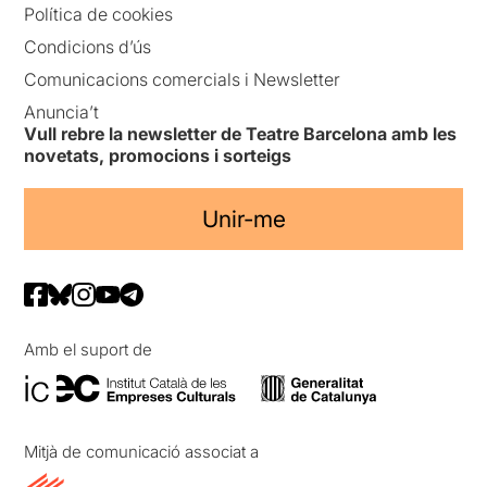
Política de cookies
Condicions d’ús
Comunicacions comercials i Newsletter
Anuncia’t
Vull rebre la newsletter de Teatre Barcelona amb les
novetats, promocions i sorteigs
Unir-me
Amb el suport de
Mitjà de comunicació associat a