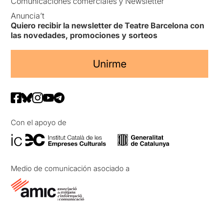
Comunicaciones comerciales y Newsletter
Anuncia’t
Quiero recibir la newsletter de Teatre Barcelona con
las novedades, promociones y sorteos
Unirme
Con el apoyo de
Medio de comunicación asociado a