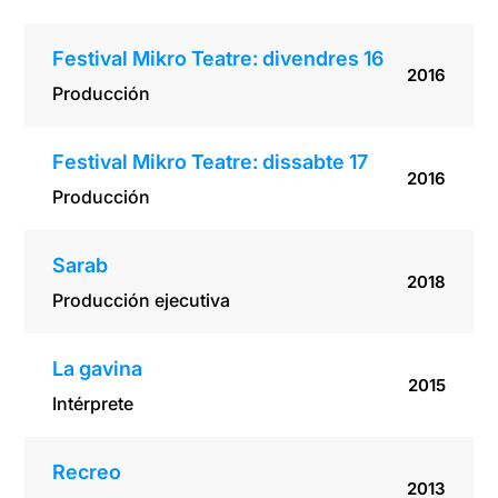
Festival Mikro Teatre: divendres 16
2016
Producción
Festival Mikro Teatre: dissabte 17
2016
Producción
Sarab
2018
Producción ejecutiva
La gavina
2015
Intérprete
Recreo
2013