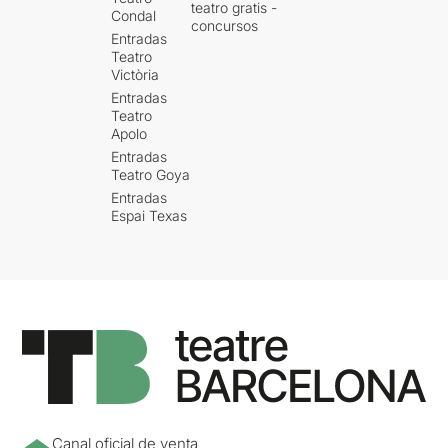
teatro gratis -
Condal
concursos
Entradas
Teatro
Victòria
Entradas
Teatro
Apolo
Entradas
Teatro Goya
Entradas
Espai Texas
Canal oficial de venta