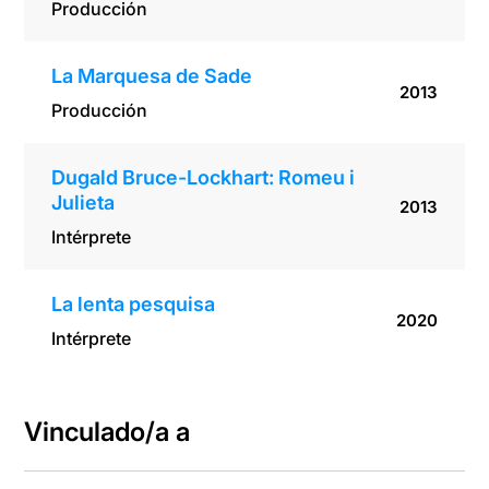
Producción
La Marquesa de Sade
2013
Producción
Dugald Bruce-Lockhart: Romeu i
Julieta
2013
Intérprete
La lenta pesquisa
2020
Intérprete
Vinculado/a a