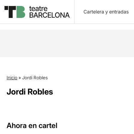
Cartelera y entradas
Inicio
»
Jordi Robles
Jordi Robles
Ahora en cartel