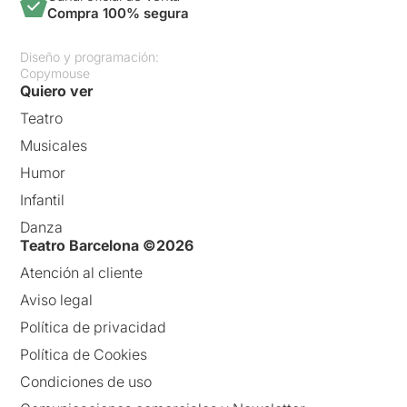
Compra 100% segura
Diseño y programación:
Copymouse
Quiero ver
Teatro
Musicales
Humor
Infantil
Danza
Teatro Barcelona ©2026
Atención al cliente
Aviso legal
Política de privacidad
Política de Cookies
Condiciones de uso