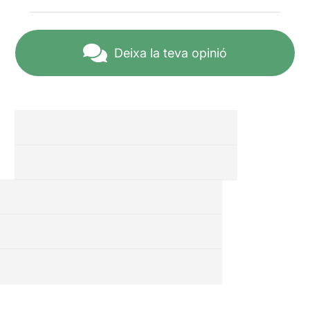
Deixa la teva opinió