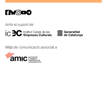
Amb el suport de
Mitjà de comunicació associat a