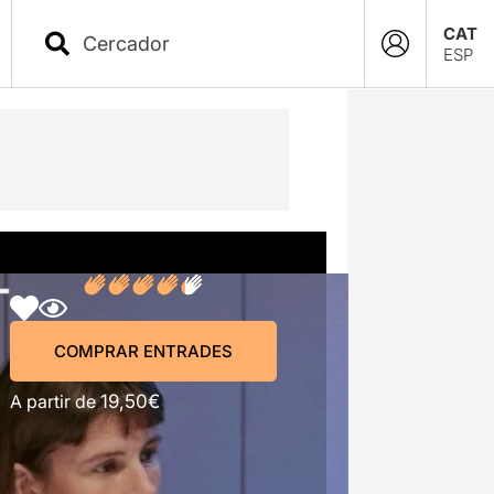
CAT
ESP
COMPRAR ENTRADES
COMPRAR ENTRADES
A partir de
19,50€