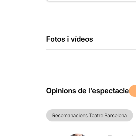
Fotos i vídeos
Opinions de l'espectacle
Recomanacions Teatre Barcelona