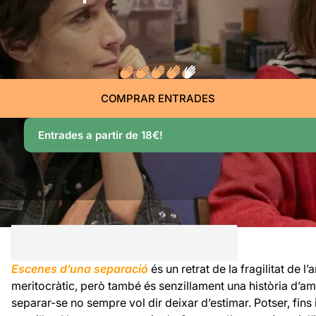
COMPRAR ENTRADES
Entrades a partir de 18€!
Escenes d’una separació
és un retrat de la fragilitat de l
meritocràtic, però també és senzillament una història d’
separar-se no sempre vol dir deixar d’estimar. Potser, fins 