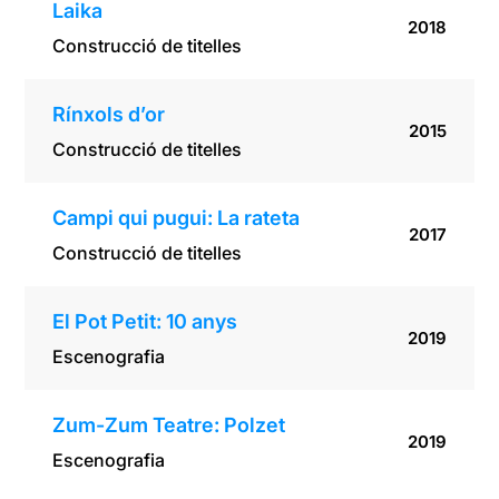
Laika
2018
Construcció de titelles
Rínxols d’or
2015
Construcció de titelles
Campi qui pugui: La rateta
2017
Construcció de titelles
El Pot Petit: 10 anys
2019
Escenografia
Zum-Zum Teatre: Polzet
2019
Escenografia