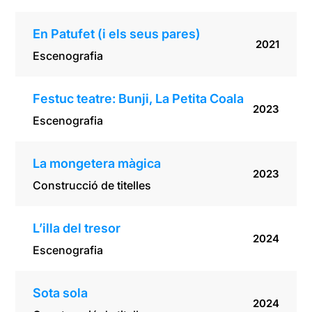
En Patufet (i els seus pares)
2021
Escenografia
Festuc teatre: Bunji, La Petita Coala
2023
Escenografia
La mongetera màgica
2023
Construcció de titelles
L’illa del tresor
2024
Escenografia
Sota sola
2024