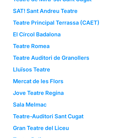
SAT! Sant Andreu Teatre
Teatre Principal Terrassa (CAET)
El Círcol Badalona
Teatre Romea
Teatre Auditori de Granollers
Lluïsos Teatre
Mercat de les Flors
Jove Teatre Regina
Sala Melmac
Teatre-Auditori Sant Cugat
Gran Teatre del Liceu