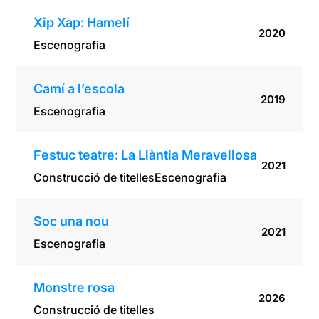
Xip Xap: Hamelí
2020
Escenografia
Camí a l’escola
2019
Escenografia
Festuc teatre: La Llàntia Meravellosa
2021
Construcció de titelles
Escenografia
Soc una nou
2021
Escenografia
Monstre rosa
2026
Construcció de titelles