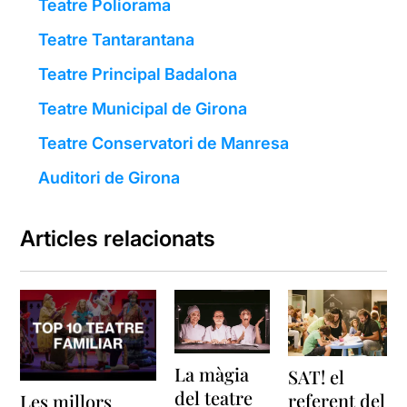
Teatre Poliorama
Teatre Tantarantana
Teatre Principal Badalona
Teatre Municipal de Girona
Teatre Conservatori de Manresa
Auditori de Girona
Articles relacionats
La màgia
SAT! el
del teatre
referent del
Les millors