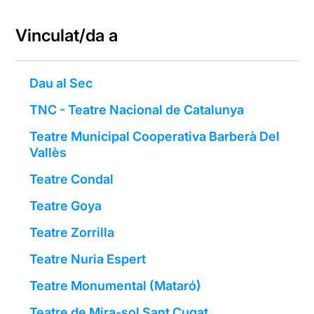
Vinculat/da a
Dau al Sec
TNC - Teatre Nacional de Catalunya
Teatre Municipal Cooperativa Barberà Del
Vallès
Teatre Condal
Teatre Goya
Teatre Zorrilla
Teatre Nuria Espert
Teatre Monumental (Mataró)
Teatre de Mira-sol Sant Cugat