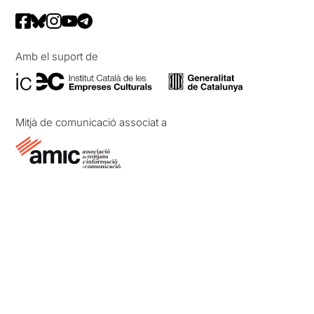
Amb el suport de
Mitjà de comunicació associat a