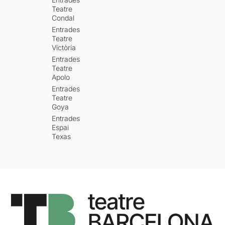
Teatre
Condal
Entrades
Teatre
Victòria
Entrades
Teatre
Apolo
Entrades
Teatre
Goya
Entrades
Espai
Texas