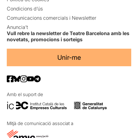
Condicions d’ús
Comunicacions comercials i Newsletter
Anuncia’t
Vull rebre la newsletter de Teatre Barcelona amb les
novetats, promocions i sorteigs
Unir-me
Amb el suport de
Mitjà de comunicació associat a