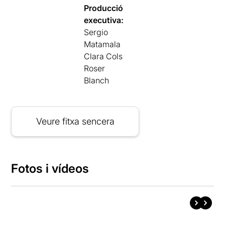
Producció
executiva:
Sergio
Matamala
Clara Cols
Roser
Blanch
Veure fitxa sencera
Fotos i vídeos