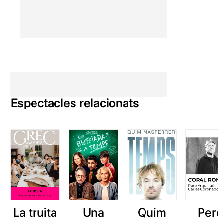
Espectacles relacionats
La truita
Una
Quim
Per