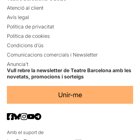
Atenció al client
Avís legal
Política de privacitat
Política de cookies
Condicions d’ús
Comunicacions comercials i Newsletter
Anuncia’t
Vull rebre la newsletter de Teatre Barcelona amb les
novetats, promocions i sorteigs
Unir-me
Amb el suport de