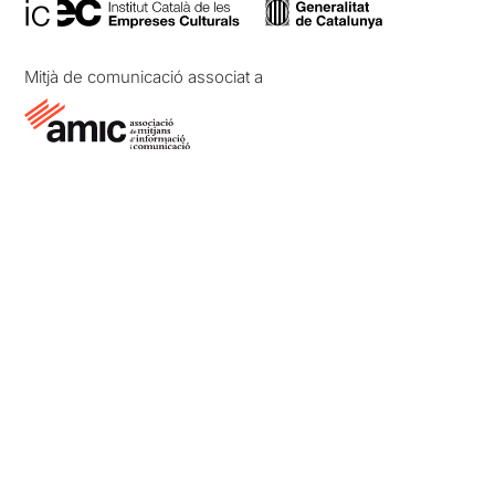
Mitjà de comunicació associat a