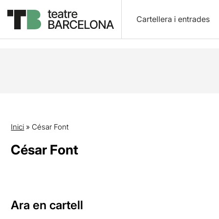
Cartellera i entrades
Inici
»
César Font
César Font
Ara en cartell