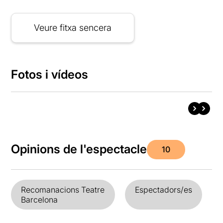
Veure fitxa sencera
Fotos i vídeos
Opinions de l'espectacle
10
Recomanacions Teatre
Espectadors/es
Barcelona