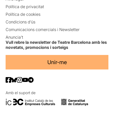
Política de privacitat
Política de cookies
Condicions d’ús
Comunicacions comercials i Newsletter
Anuncia’t
Vull rebre la newsletter de Teatre Barcelona amb les
novetats, promocions i sorteigs
Unir-me
Amb el suport de