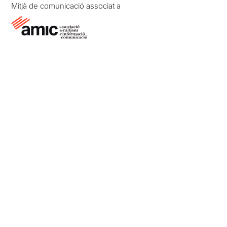
Mitjà de comunicació associat a