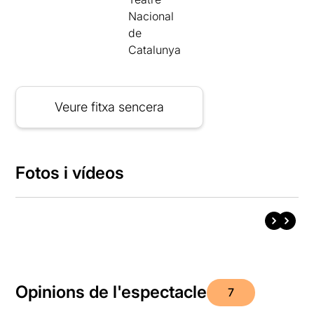
Nacional
de
Catalunya
Veure fitxa sencera
Fotos i vídeos
Opinions de l'espectacle
7