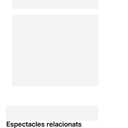
Espectacles relacionats