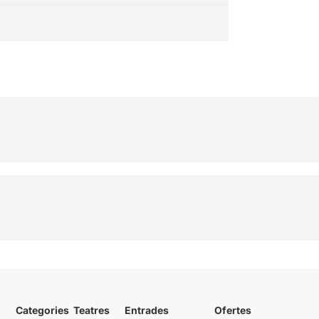
Categories
Teatres
Entrades
Ofertes