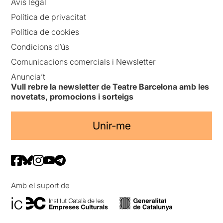
Avís legal
Política de privacitat
Política de cookies
Condicions d’ús
Comunicacions comercials i Newsletter
Anuncia’t
Vull rebre la newsletter de Teatre Barcelona amb les
novetats, promocions i sorteigs
Unir-me
Amb el suport de