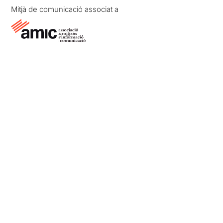
Mitjà de comunicació associat a