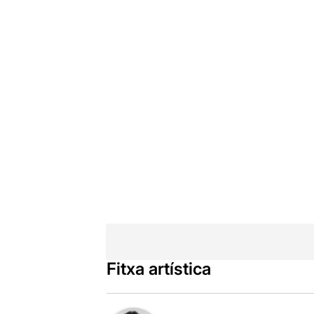
Fitxa artística