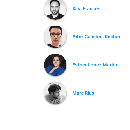
Xavi Francés
Aitor Galisteo-Rocher
Esther López Martín
Marc Rius