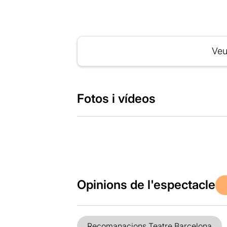
Veu
Fotos i vídeos
Opinions de l'espectacle
Recomanacions Teatre Barcelona