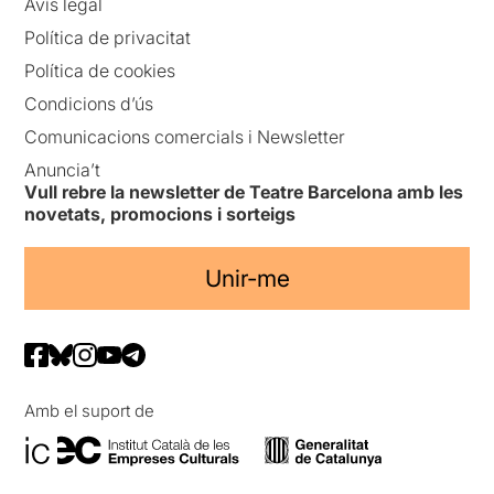
Avís legal
Política de privacitat
Política de cookies
Condicions d’ús
Comunicacions comercials i Newsletter
Anuncia’t
Vull rebre la newsletter de Teatre Barcelona amb les
novetats, promocions i sorteigs
Unir-me
Amb el suport de