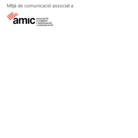
Mitjà de comunicació associat a