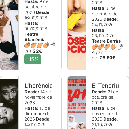
Hasta:
9 de
2026
octubre de
Hasta:
6 de
2026
Desde:
diciembre de
16/09/2026
2026
Desde:
Hasta:
04/11/2026
09/10/2026
Hasta:
Teatre
06/12/2026
Akadèmia
Teatre Borràs
22€
26€
A partir
de
28,50€
-15%
L'herència
El Tenoriu
Desde:
14 de
Desde:
21 de
noviembre de
octubre de
2026
2026
Hasta:
13 de
Hasta:
8 de
diciembre de
noviembre de
2026
Desde:
2026
Desde:
14/11/2026
21/10/2026