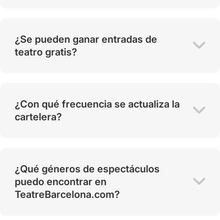
¿Se pueden ganar entradas de
teatro gratis?
¿Con qué frecuencia se actualiza la
cartelera?
¿Qué géneros de espectáculos
puedo encontrar en
TeatreBarcelona.com?