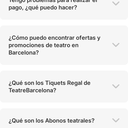
pago, ¿qué puedo hacer?
¿Cómo puedo encontrar ofertas y
promociones de teatro en
Barcelona?
¿Qué son los Tiquets Regal de
TeatreBarcelona?
¿Qué son los Abonos teatrales?