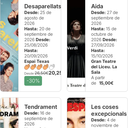
Desaparellats
Aida
Desde:
25 de
Desde:
27 de
agosto de
septiembre de
2026
2026
Hasta:
20 de
Hasta:
15 de
septiembre de
octubre de
2026
Desde:
2026
Desde:
25/08/2026
27/09/2026
Hasta:
Hasta:
20/09/2026
15/10/2026
Espai Texas
Gran Teatre
del Liceu. La
Sala
20,25€
26,50€
Desde
A partir
-30%
de
15,00€
Tendrament
Les coses
Desde:
16 de
excepcionals
septiembre de
Desde:
4 de
2026
noviembre de