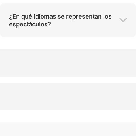
¿En qué idiomas se representan los
espectáculos?