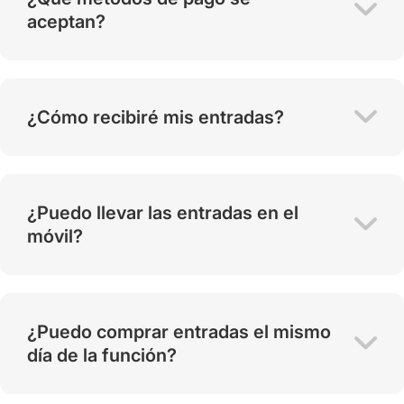
aceptan?
¿Cómo recibiré mis entradas?
¿Puedo llevar las entradas en el
móvil?
¿Puedo comprar entradas el mismo
día de la función?