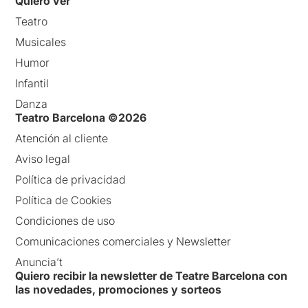
Quiero ver
Teatro
Musicales
Humor
Infantil
Danza
Teatro Barcelona ©2026
Atención al cliente
Aviso legal
Política de privacidad
Política de Cookies
Condiciones de uso
Comunicaciones comerciales y Newsletter
Anuncia’t
Quiero recibir la newsletter de Teatre Barcelona con
las novedades, promociones y sorteos