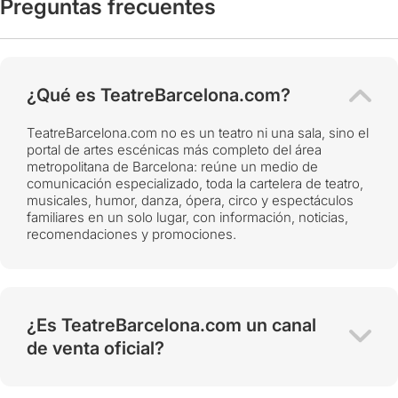
Preguntas frecuentes
¿Qué es TeatreBarcelona.com?
TeatreBarcelona.com no es un teatro ni una sala, sino el
portal de artes escénicas más completo del área
metropolitana de Barcelona: reúne un medio de
comunicación especializado, toda la cartelera de teatro,
musicales, humor, danza, ópera, circo y espectáculos
familiares en un solo lugar, con información, noticias,
recomendaciones y promociones.
¿Es TeatreBarcelona.com un canal
de venta oficial?