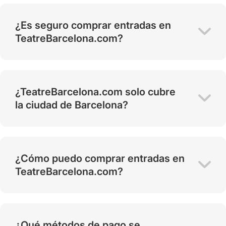
¿Es seguro comprar entradas en
TeatreBarcelona.com?
¿TeatreBarcelona.com solo cubre
la ciudad de Barcelona?
¿Cómo puedo comprar entradas en
TeatreBarcelona.com?
¿Qué métodos de pago se