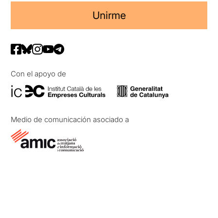
Unirme
Con el apoyo de
Medio de comunicación asociado a