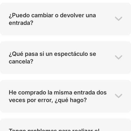
¿Puedo cambiar o devolver una
entrada?
¿Qué pasa si un espectáculo se
cancela?
He comprado la misma entrada dos
veces por error, ¿qué hago?
Tengo problemas para realizar el