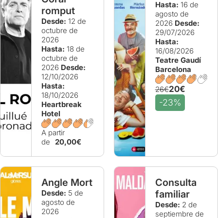
Hasta:
16 de
romput
agosto de
Desde:
12 de
2026
Desde:
octubre de
29/07/2026
2026
Hasta:
Hasta:
18 de
16/08/2026
octubre de
Teatre Gaudí
2026
Desde:
Barcelona
12/10/2026
Hasta:
20€
26€
18/10/2026
-23%
Heartbreak
Hotel
A partir
de
20,00€
Angle Mort
Consulta
Desde:
5 de
familiar
agosto de
Desde:
2 de
2026
septiembre de