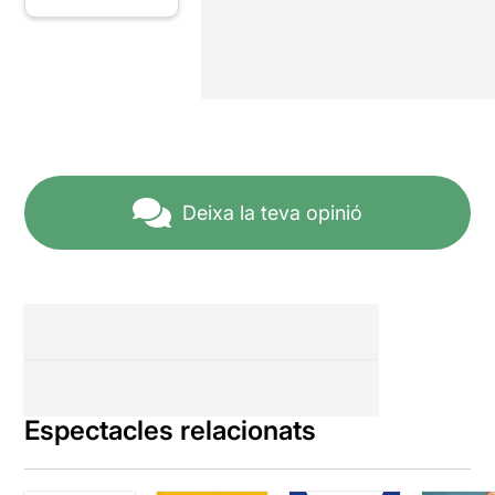
Deixa la teva opinió
Espectacles relacionats