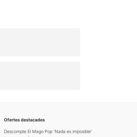
Ofertes destacades
Descompte El Mago Pop 'Nada es imposible'