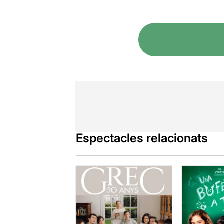
Espectacles relacionats