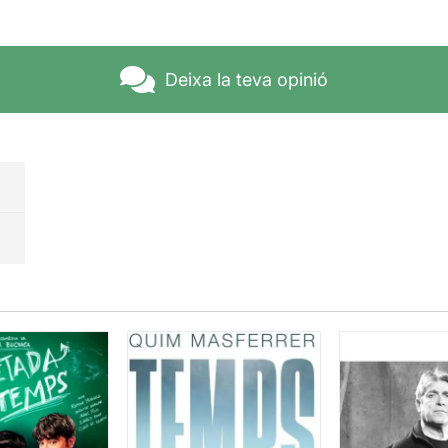
Deixa la teva opinió