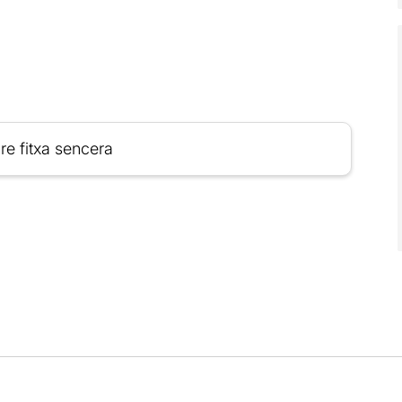
re fitxa sencera