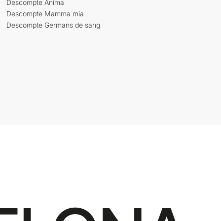
Descompte Ànima
Descompte Mamma mia
Descompte Germans de sang