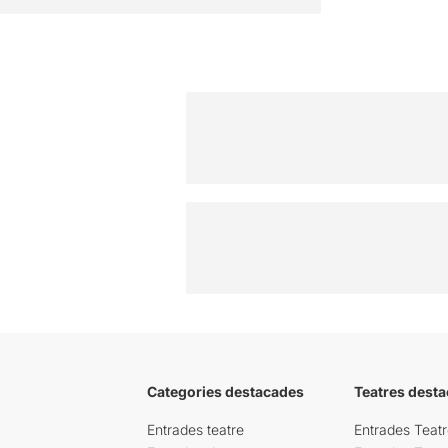
Categories destacades
Teatres desta
Entrades teatre
Entrades Teatr