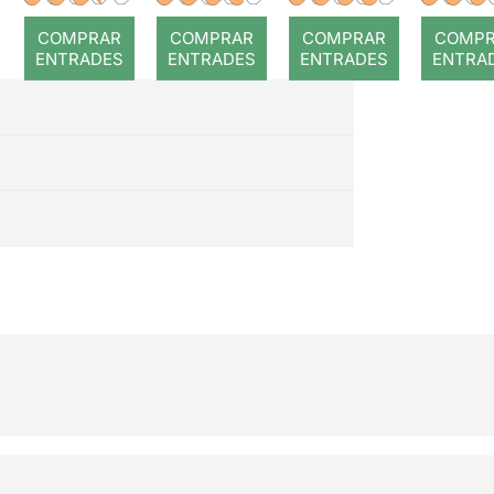
COMPRAR
COMPRAR
COMPRAR
COMP
ENTRADES
ENTRADES
ENTRADES
ENTRA