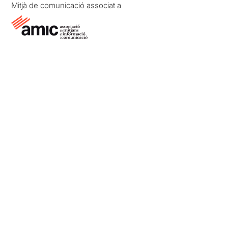
Mitjà de comunicació associat a