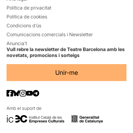
Política de privacitat
Política de cookies
Condicions d’ús
Comunicacions comercials i Newsletter
Anuncia’t
Vull rebre la newsletter de Teatre Barcelona amb les
novetats, promocions i sorteigs
Unir-me
Amb el suport de