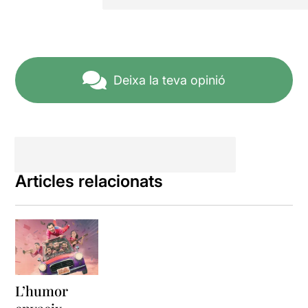
Deixa la teva opinió
Articles relacionats
L’humor