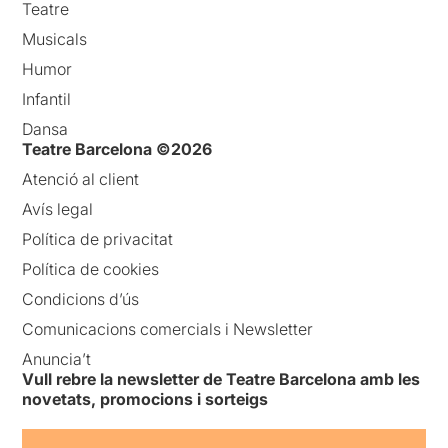
Teatre
Musicals
Humor
Infantil
Dansa
Teatre Barcelona ©2026
Atenció al client
Avís legal
Política de privacitat
Política de cookies
Condicions d’ús
Comunicacions comercials i Newsletter
Anuncia’t
Vull rebre la newsletter de Teatre Barcelona amb les
novetats, promocions i sorteigs