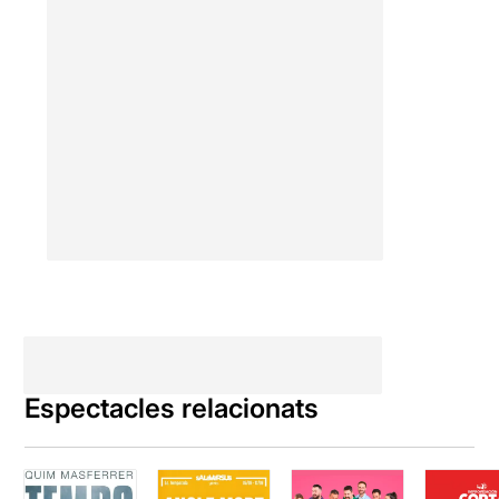
Espectacles relacionats