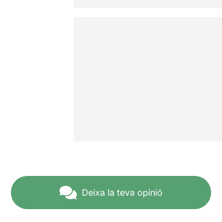
Deixa la teva opinió