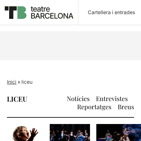
Cartellera i entrades
Inici
»
liceu
LICEU
Notícies
Entrevistes
Reportatges
Breus