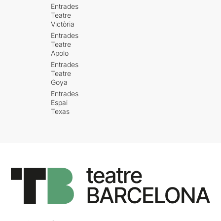
Entrades
Teatre
Victòria
Entrades
Teatre
Apolo
Entrades
Teatre
Goya
Entrades
Espai
Texas