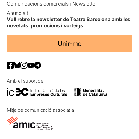
Comunicacions comercials i Newsletter
Anuncia’t
Vull rebre la newsletter de Teatre Barcelona amb les
novetats, promocions i sorteigs
Unir-me
Amb el suport de
Mitjà de comunicació associat a