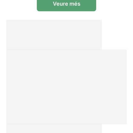
Veure més