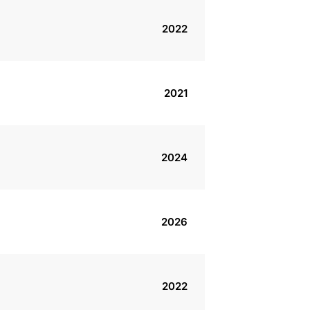
2022
2021
2024
2026
2022