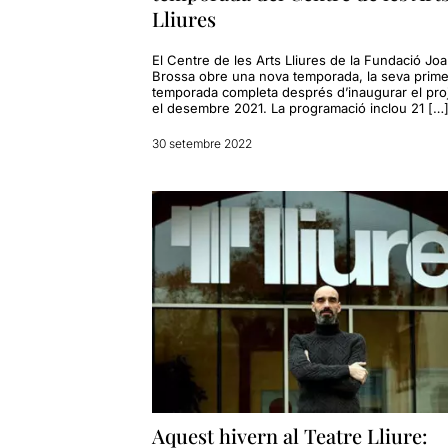
Lliures
El Centre de les Arts Lliures de la Fundació Jo
Brossa obre una nova temporada, la seva prime
temporada completa després d’inaugurar el pro
el desembre 2021. La programació inclou 21 […
30 setembre 2022
Aquest hivern al Teatre Lliure: