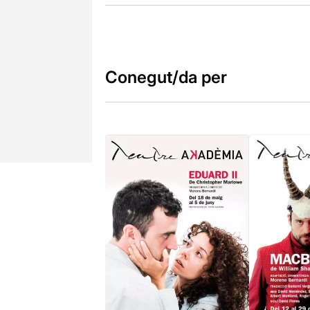
Conegut/da per