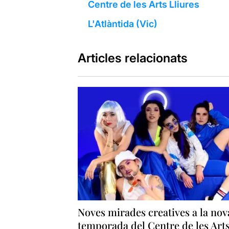
Centre de les Arts Lliures
L'Atlàntida (Vic)
Articles relacionats
Noves mirades creatives a la nov
temporada del Centre de les Art