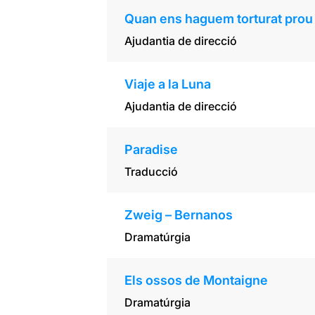
Quan ens haguem torturat prou
Ajudantia de direcció
Viaje a la Luna
Ajudantia de direcció
Paradise
Traducció
Zweig – Bernanos
Dramatúrgia
Els ossos de Montaigne
Dramatúrgia