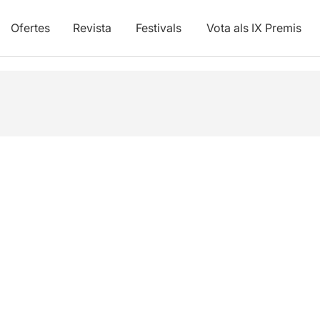
Ofertes
Revista
Festivals
Vota als IX Premis