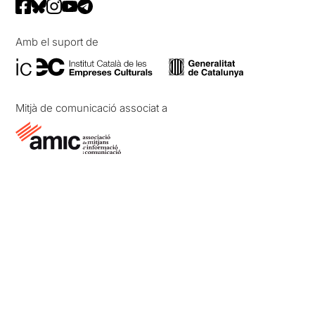
Amb el suport de
Mitjà de comunicació associat a