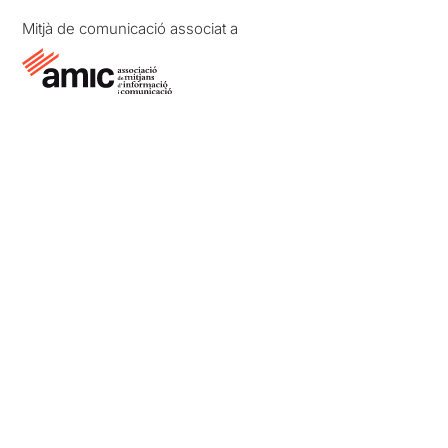
Mitjà de comunicació associat a