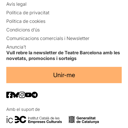
Avís legal
Política de privacitat
Política de cookies
Condicions d’ús
Comunicacions comercials i Newsletter
Anuncia’t
Vull rebre la newsletter de Teatre Barcelona amb les
novetats, promocions i sorteigs
Unir-me
Amb el suport de