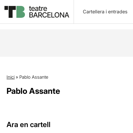
Cartellera i entrades
Inici
»
Pablo Assante
Pablo Assante
Ara en cartell