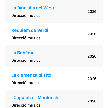
La fanciulla del West
2026
Direcció musical
Rèquiem de Verdi
2026
Direcció musical
La Bohème
2026
Direcció musical
La clemenza di Tito
2026
Direcció musical
I Capuleti e i Montecchi
2026
Direcció musical