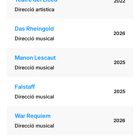
2022
Direcció artística
Das Rheingold
2026
Direcció musical
Manon Lescaut
2025
Direcció musical
Falstaff
2025
Direcció musical
War Requiem
2026
Direcció musical