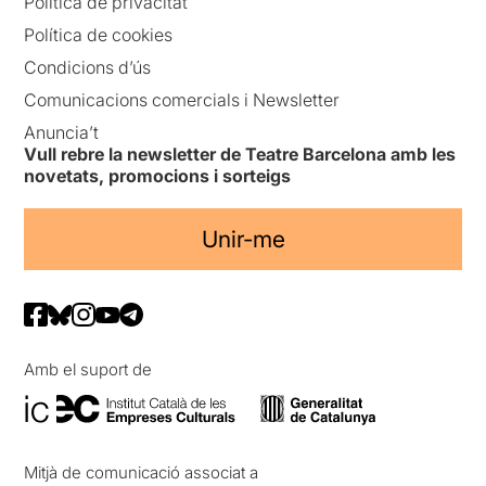
Política de privacitat
Política de cookies
Condicions d’ús
Comunicacions comercials i Newsletter
Anuncia’t
Vull rebre la newsletter de Teatre Barcelona amb les
novetats, promocions i sorteigs
Unir-me
Amb el suport de
Mitjà de comunicació associat a