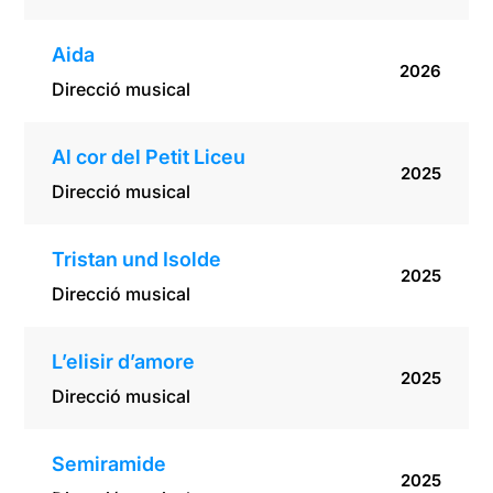
Aida
2026
Direcció musical
Al cor del Petit Liceu
2025
Direcció musical
Tristan und Isolde
2025
Direcció musical
L’elisir d’amore
2025
Direcció musical
Semiramide
2025