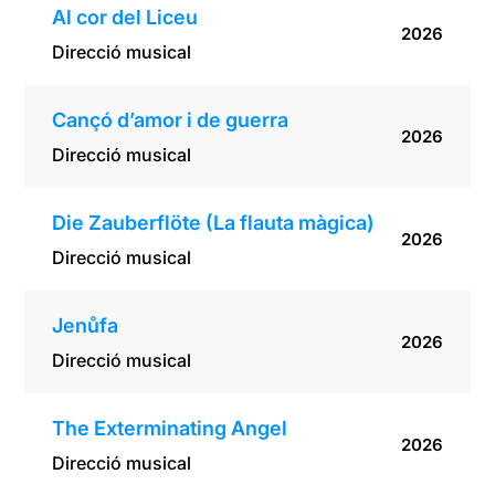
Al cor del Liceu
2026
Direcció musical
Cançó d’amor i de guerra
2026
Direcció musical
Die Zauberflöte (La flauta màgica)
2026
Direcció musical
Jenůfa
2026
Direcció musical
The Exterminating Angel
2026
Direcció musical