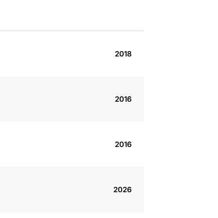
2018
2016
2016
2026