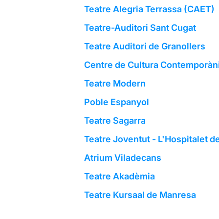
Teatre Alegria Terrassa (CAET)
Teatre-Auditori Sant Cugat
Teatre Auditori de Granollers
Centre de Cultura Contemporàn
Teatre Modern
Poble Espanyol
Teatre Sagarra
Teatre Joventut - L'Hospitalet d
Atrium Viladecans
Teatre Akadèmia
Teatre Kursaal de Manresa