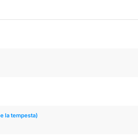
de la tempesta)