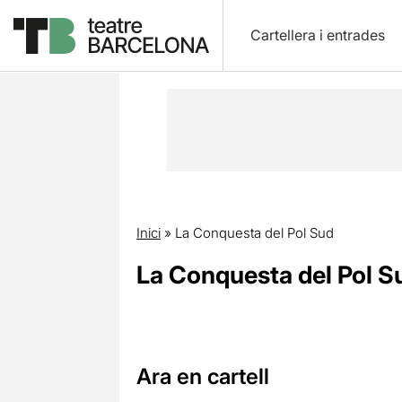
Cartellera i entrades
Inici
»
La Conquesta del Pol Sud
La Conquesta del Pol S
Ara en cartell