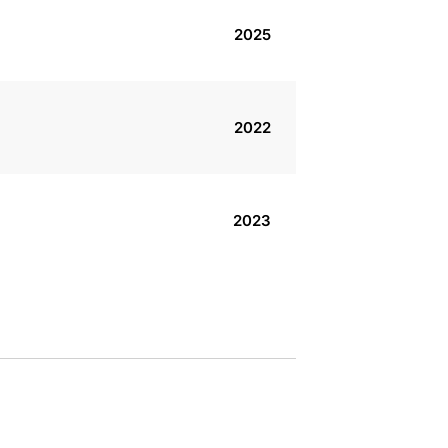
2025
2022
2023