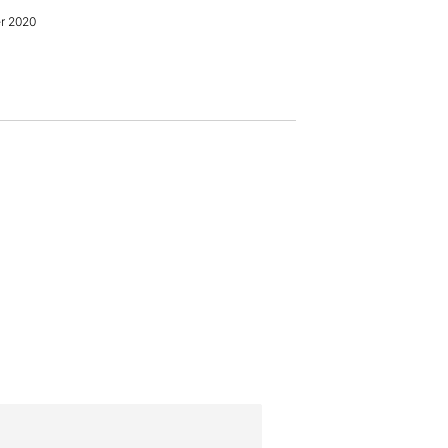
r 2020