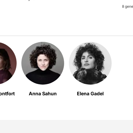
8 gene
ontfort
Anna Sahun
Elena Gadel