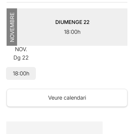
NOVEMBRE
DIUMENGE
22
18:00h
NOV.
Dg
22
18:00h
Veure calendari