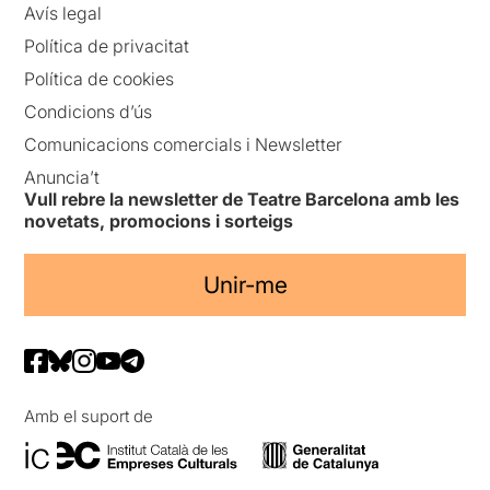
Avís legal
Política de privacitat
Política de cookies
Condicions d’ús
Comunicacions comercials i Newsletter
Anuncia’t
Vull rebre la newsletter de Teatre Barcelona amb les
novetats, promocions i sorteigs
Unir-me
Amb el suport de