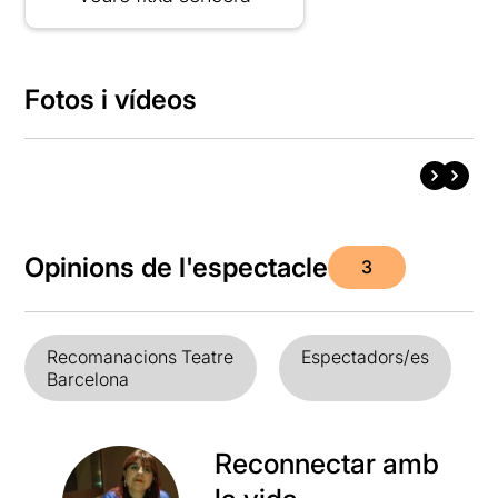
Fotos i vídeos
Opinions de l'espectacle
3
Recomanacions Teatre
Espectadors/es
Barcelona
Reconnectar amb