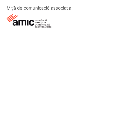
Mitjà de comunicació associat a