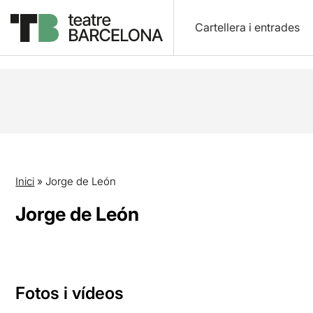
Cartellera i entrades
Inici
»
Jorge de León
Jorge de León
Fotos i vídeos