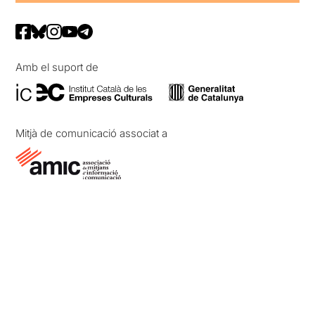
Amb el suport de
Mitjà de comunicació associat a