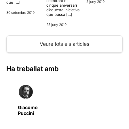
celebrant el
5 juny 2019
que […]
cinquè aniversari
d’aquesta iniciativa
30 setembre 2019
que busca […]
25 juny 2019
Veure tots els articles
Ha treballat amb
Giacomo
Puccini