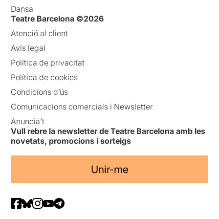
Dansa
Teatre Barcelona ©2026
Atenció al client
Avís legal
Política de privacitat
Política de cookies
Condicions d’ús
Comunicacions comercials i Newsletter
Anuncia’t
Vull rebre la newsletter de Teatre Barcelona amb les
novetats, promocions i sorteigs
Unir-me