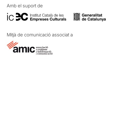
Amb el suport de
Mitjà de comunicació associat a