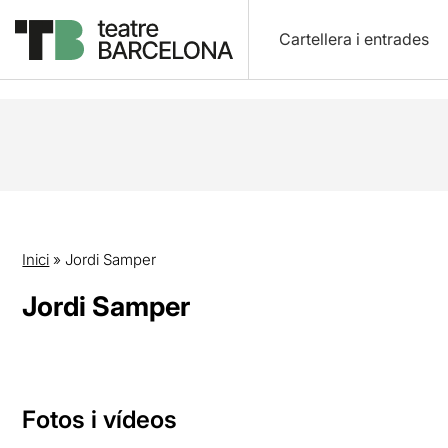
Cartellera i entrades
Inici
»
Jordi Samper
Jordi Samper
Fotos i vídeos