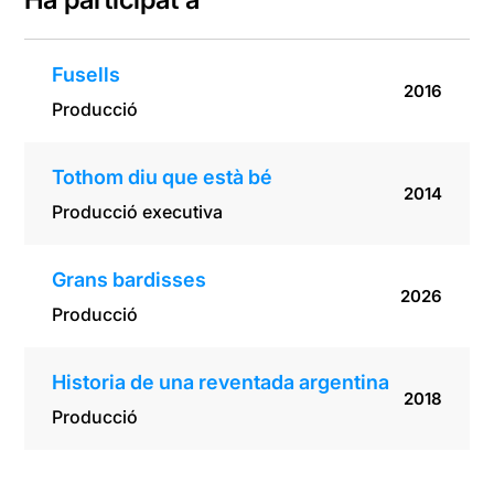
Fusells
2016
Producció
Tothom diu que està bé
2014
Producció executiva
Grans bardisses
2026
Producció
Historia de una reventada argentina
2018
Producció