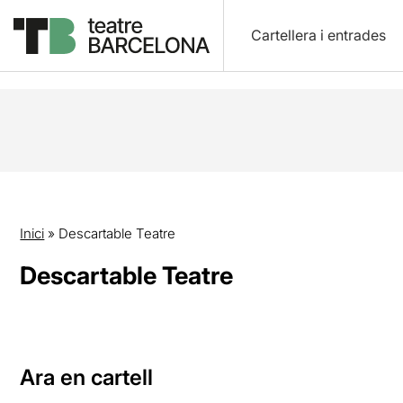
Cartellera i entrades
Inici
»
Descartable Teatre
Descartable Teatre
Ara en cartell