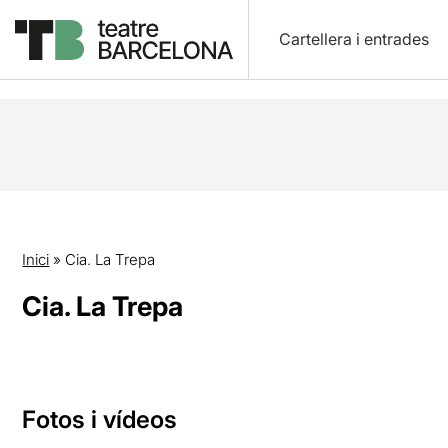
Cartellera i entrades
Inici
»
Cia. La Trepa
Cia. La Trepa
Fotos i vídeos