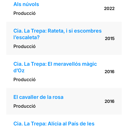
Als núvols
2022
Producció
Cia. La Trepa: Rateta, i si escombres
l’escaleta?
2015
Producció
Cia. La Trepa: El meravellós màgic
d’Oz
2016
Producció
El cavaller de la rosa
2016
Producció
Cia. La Trepa: Alícia al País de les