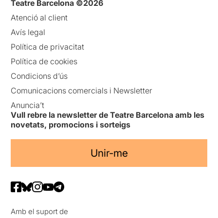
Teatre Barcelona ©2026
Atenció al client
Avís legal
Política de privacitat
Política de cookies
Condicions d’ús
Comunicacions comercials i Newsletter
Anuncia’t
Vull rebre la newsletter de Teatre Barcelona amb les
novetats, promocions i sorteigs
Unir-me
Amb el suport de