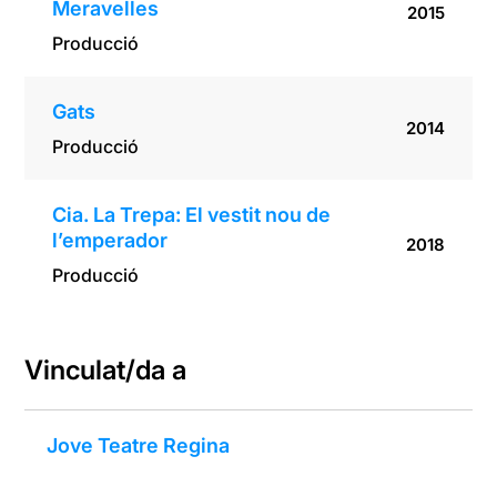
Meravelles
2015
Producció
Gats
2014
Producció
Cia. La Trepa: El vestit nou de
l’emperador
2018
Producció
Vinculat/da a
Jove Teatre Regina