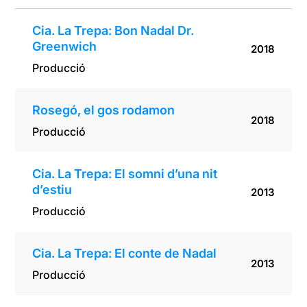
Cia. La Trepa: Bon Nadal Dr.
Greenwich
2018
Producció
Rosegó, el gos rodamon
2018
Producció
Cia. La Trepa: El somni d’una nit
d’estiu
2013
Producció
Cia. La Trepa: El conte de Nadal
2013
Producció