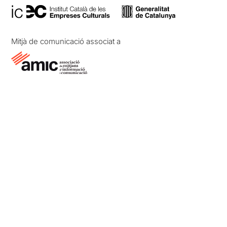
Mitjà de comunicació associat a