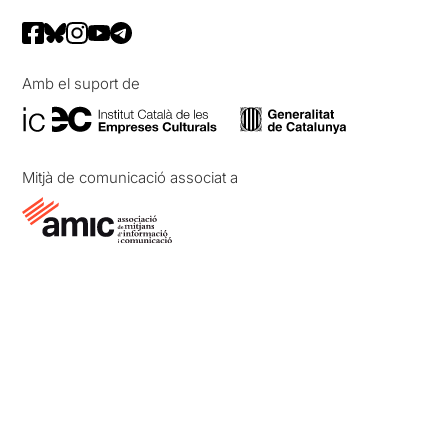
Amb el suport de
Mitjà de comunicació associat a