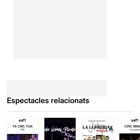
Espectacles relacionats