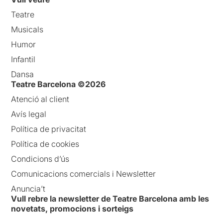
Teatre
Musicals
Humor
Infantil
Dansa
Teatre Barcelona ©2026
Atenció al client
Avís legal
Política de privacitat
Política de cookies
Condicions d’ús
Comunicacions comercials i Newsletter
Anuncia’t
Vull rebre la newsletter de Teatre Barcelona amb les
novetats, promocions i sorteigs