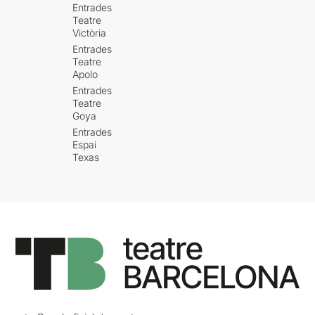
Entrades
Teatre
Victòria
Entrades
Teatre
Apolo
Entrades
Teatre
Goya
Entrades
Espai
Texas