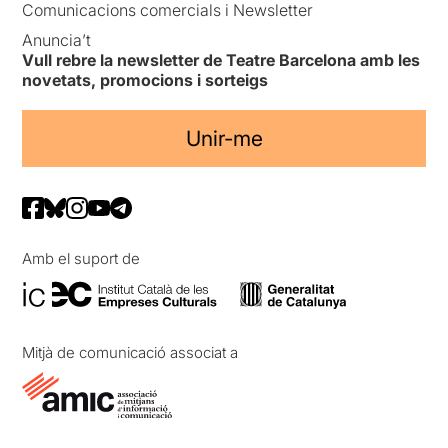
Comunicacions comercials i Newsletter
Anuncia’t
Vull rebre la newsletter de Teatre Barcelona amb les
novetats, promocions i sorteigs
Unir-me
Amb el suport de
Mitjà de comunicació associat a