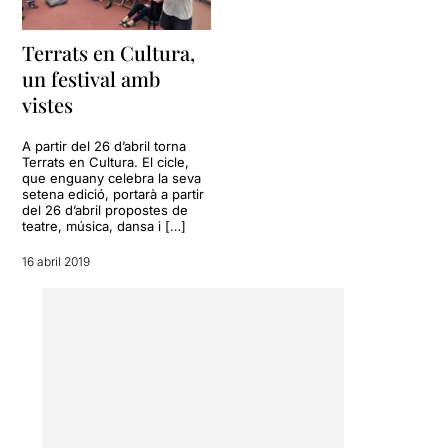
Terrats en Cultura,
un festival amb
vistes
A partir del 26 d’abril torna
Terrats en Cultura. El cicle,
que enguany celebra la seva
setena edició, portarà a partir
del 26 d’abril propostes de
teatre, música, dansa i […]
16 abril 2019