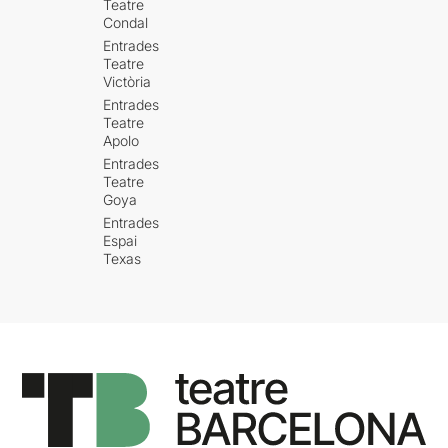
Teatre
Condal
Entrades
Teatre
Victòria
Entrades
Teatre
Apolo
Entrades
Teatre
Goya
Entrades
Espai
Texas