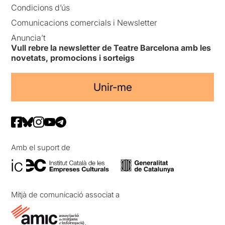
Condicions d’ús
Comunicacions comercials i Newsletter
Anuncia’t
Vull rebre la newsletter de Teatre Barcelona amb les
novetats, promocions i sorteigs
Unir-me
Amb el suport de
Mitjà de comunicació associat a