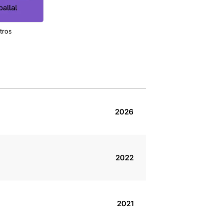
tros
2026
2022
2021