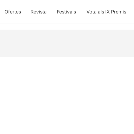
Ofertes
Revista
Festivals
Vota als IX Premis