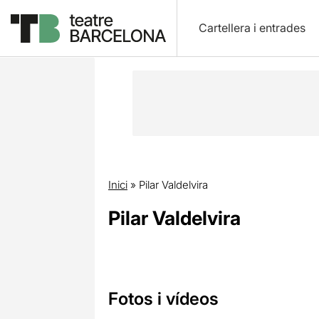
Cartellera i entrades
Inici
»
Pilar Valdelvira
Pilar Valdelvira
Fotos i vídeos