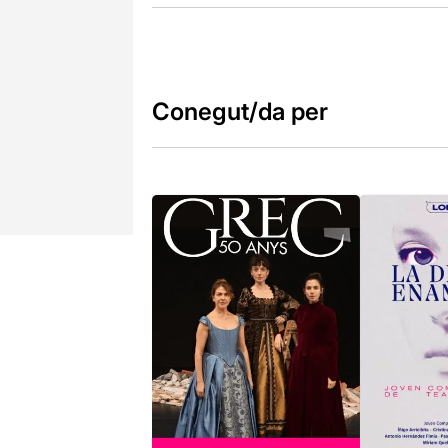
Conegut/da per