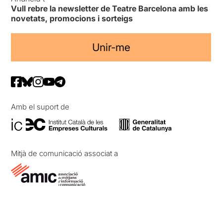
Vull rebre la newsletter de Teatre Barcelona amb les
novetats, promocions i sorteigs
Unir-me
Amb el suport de
Mitjà de comunicació associat a