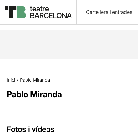
Cartellera i entrades
Inici
»
Pablo Miranda
Pablo Miranda
Fotos i vídeos