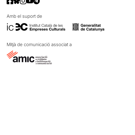
Amb el suport de
Mitjà de comunicació associat a